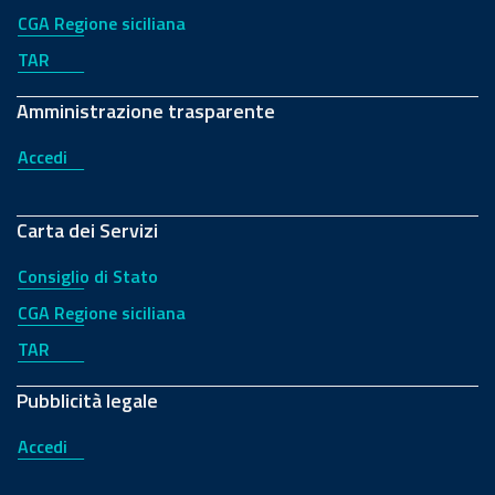
CGA Regione siciliana
TAR
Amministrazione trasparente
Accedi
Carta dei Servizi
Consiglio di Stato
CGA Regione siciliana
TAR
Pubblicità legale
Accedi