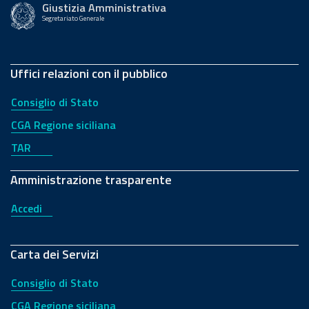
Giustizia Amministrativa
Segretariato Generale
Uffici relazioni con il pubblico
Consiglio di Stato
CGA Regione siciliana
TAR
Amministrazione trasparente
Accedi
Carta dei Servizi
Consiglio di Stato
CGA Regione siciliana