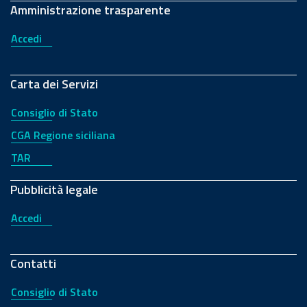
Amministrazione trasparente
Accedi
Carta dei Servizi
Consiglio di Stato
CGA Regione siciliana
TAR
Pubblicità legale
Accedi
Contatti
Consiglio di Stato