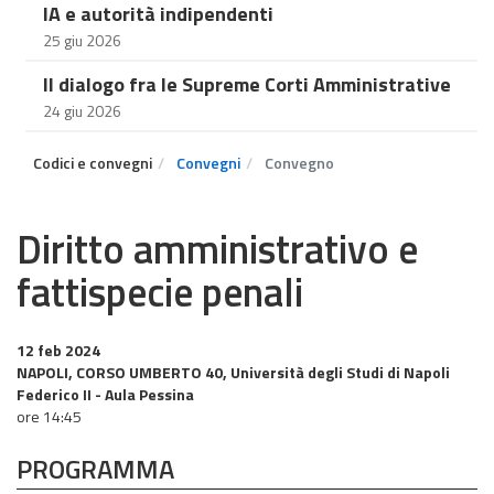
IA e autorità indipendenti
25 giu 2026
Il dialogo fra le Supreme Corti Amministrative
24 giu 2026
Codici e convegni
Convegni
Convegno
Diritto amministrativo e
fattispecie penali
12 feb 2024
NAPOLI, CORSO UMBERTO 40, Università degli Studi di Napoli
Federico II - Aula Pessina
ore 14:45
PROGRAMMA