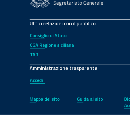
Segretariato Generale
Uffici relazioni con il pubblico
Consiglio di Stato
CGA Regione siciliana
TAR
Amministrazione trasparente
Accedi
Mappa del sito
Guida al sito
Di
Ac