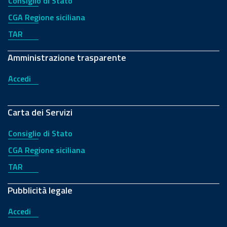
Consiglio di Stato
CGA Regione siciliana
TAR
Amministrazione trasparente
Accedi
Carta dei Servizi
Consiglio di Stato
CGA Regione siciliana
TAR
Pubblicità legale
Accedi