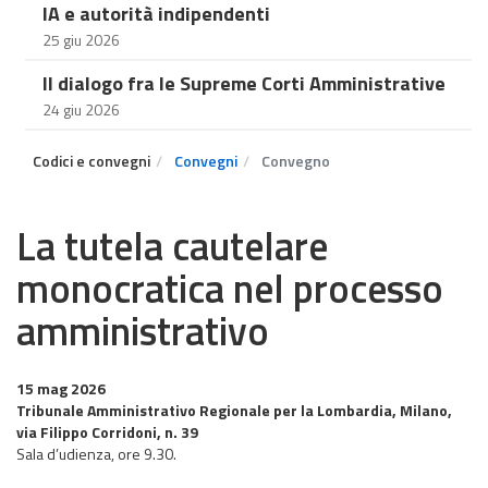
IA e autorità indipendenti
25 giu 2026
Il dialogo fra le Supreme Corti Amministrative
24 giu 2026
Codici e convegni
Convegni
Convegno
La tutela cautelare
monocratica nel processo
amministrativo
15 mag 2026
Tribunale Amministrativo Regionale per la Lombardia, Milano,
via Filippo Corridoni, n. 39
Sala d’udienza, ore 9.30.