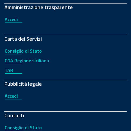
Amministrazione trasparente
Accedi
Carta dei Servizi
Consiglio di Stato
CGA Regione siciliana
TAR
Pubblicità legale
Accedi
Contatti
Consiglio di Stato