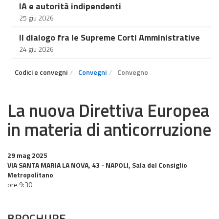
IA e autorità indipendenti
25 giu 2026
Il dialogo fra le Supreme Corti Amministrative
24 giu 2026
Codici e convegni
Convegni
Convegno
La nuova Direttiva Europea
in materia di anticorruzione
29 mag 2025
VIA SANTA MARIA LA NOVA, 43 - NAPOLI, Sala del Consiglio
Metropolitano
ore 9:30
BROCHURE