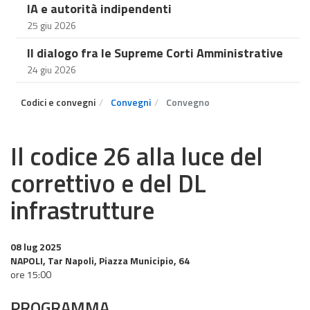
IA e autorità indipendenti
25 giu 2026
Il dialogo fra le Supreme Corti Amministrative
24 giu 2026
Codici e convegni
Convegni
Convegno
Il codice 26 alla luce del
correttivo e del DL
infrastrutture
08 lug 2025
NAPOLI, Tar Napoli, Piazza Municipio, 64
ore 15:00
PROGRAMMA