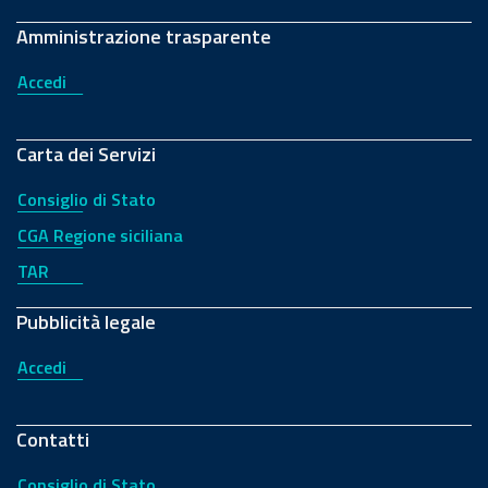
Amministrazione trasparente
Accedi
Carta dei Servizi
Consiglio di Stato
CGA Regione siciliana
TAR
Pubblicità legale
Accedi
Contatti
Consiglio di Stato