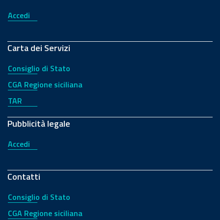
Accedi
Carta dei Servizi
Consiglio di Stato
CGA Regione siciliana
TAR
Pubblicità legale
Accedi
Contatti
Consiglio di Stato
CGA Regione siciliana