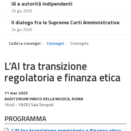
IA e autorità indipendenti
25 giu 2026
Il dialogo fra le Supreme Corti Amministrative
24 giu 2026
Codici e convegni
Convegni
Convegno
L’AI tra transizione
regolatoria e finanza etica
11 mar 2025
AUDITORIUM PARCO DELLA MUSICA, ROMA
16:45 - 18:00 | Sala Sinopoli
PROGRAMMA
L’AI tra transizione regolatoria e finanza etica