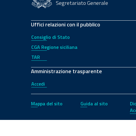
Segretariato Generale
Uffici relazioni con il pubblico
Consiglio di Stato
CGA Regione siciliana
TAR
Amministrazione trasparente
Accedi
Mappa del sito
Guida al sito
Di
Ac