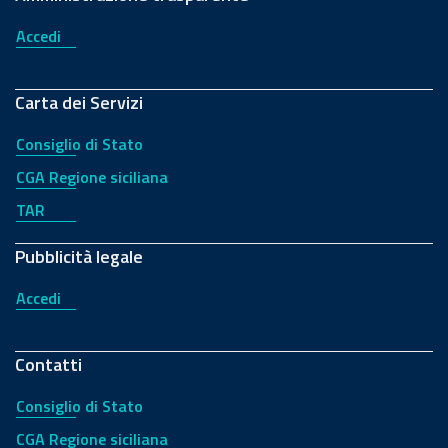
Accedi
Carta dei Servizi
Consiglio di Stato
CGA Regione siciliana
TAR
Pubblicità legale
Accedi
Contatti
Consiglio di Stato
CGA Regione siciliana