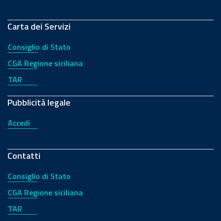
Carta dei Servizi
Consiglio di Stato
CGA Regione siciliana
TAR
Pubblicità legale
Accedi
Contatti
Consiglio di Stato
CGA Regione siciliana
TAR