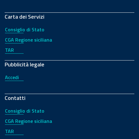
Carta dei Servizi
Consiglio di Stato
CGA Regione siciliana
TAR
Pubblicità legale
Accedi
Contatti
Consiglio di Stato
CGA Regione siciliana
TAR