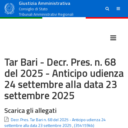
Giustizia Amministrativa
ricerca
menu
Consiglio di Stato
Tribunali Amministrativi Regionali
Tar Bari - Decr. Pres. n. 68
del 2025 - Anticipo udienza
24 settembre alla data 23
settembre 2025
Scarica gli allegati
Decr. Pres. Tar Bari n. 68 del 2025 - Anticipo udienza 24
settembre alla data 23 settembre 2025
,
(354159kb)