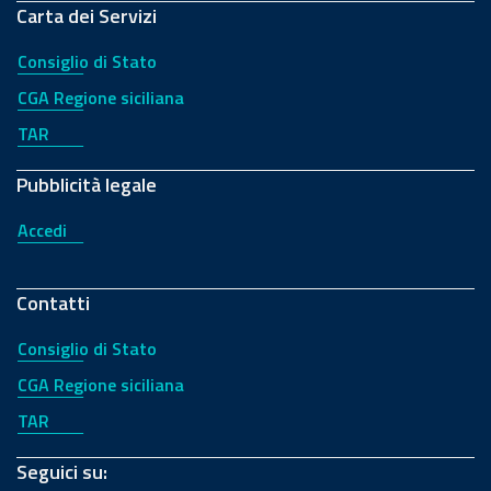
Carta dei Servizi
Consiglio di Stato
CGA Regione siciliana
TAR
Pubblicità legale
Accedi
Contatti
Consiglio di Stato
CGA Regione siciliana
TAR
Seguici su: