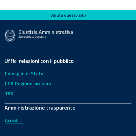
Valuta questo sito
Valuta questo sito
Giustizia Amministrativa
Segretariato Generale
Uffici relazioni con il pubblico
Consiglio di Stato
CGA Regione siciliana
TAR
Amministrazione trasparente
Accedi