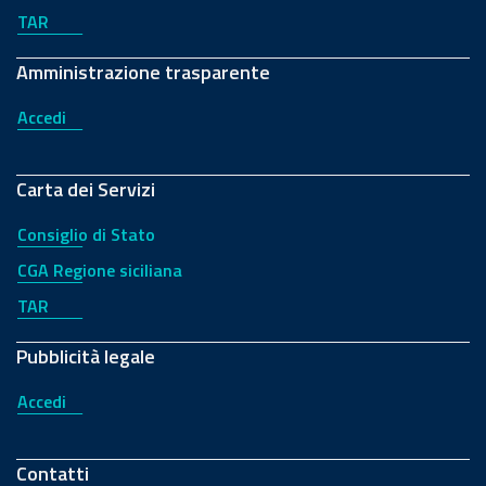
TAR
Amministrazione trasparente
Accedi
Carta dei Servizi
Consiglio di Stato
CGA Regione siciliana
TAR
Pubblicità legale
Accedi
Contatti