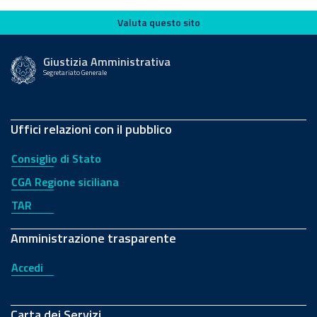
Valuta questo sito
Valuta questo sito
Giustizia Amministrativa
Segretariato Generale
Uffici relazioni con il pubblico
Consiglio di Stato
CGA Regione siciliana
TAR
Amministrazione trasparente
Accedi
Carta dei Servizi