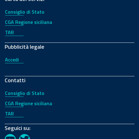
Consiglio di Stato
CGA Regione siciliana
TAR
Pubblicità legale
Accedi
Contatti
Consiglio di Stato
CGA Regione siciliana
TAR
Seguici su: