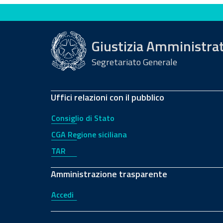
Valuta questo sito
Giustizia Amministra
Segretariato Generale
Uffici relazioni con il pubblico
Consiglio di Stato
CGA Regione siciliana
TAR
Amministrazione trasparente
Accedi