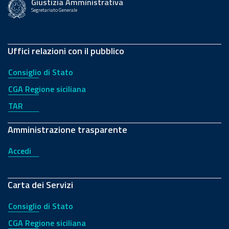
Giustizia Amministrativa
Segretariato Generale
Uffici relazioni con il pubblico
Consiglio di Stato
CGA Regione siciliana
TAR
Amministrazione trasparente
Accedi
Carta dei Servizi
Consiglio di Stato
CGA Regione siciliana