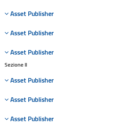
Asset Publisher
Asset Publisher
Asset Publisher
Sezione II
Asset Publisher
Asset Publisher
Asset Publisher