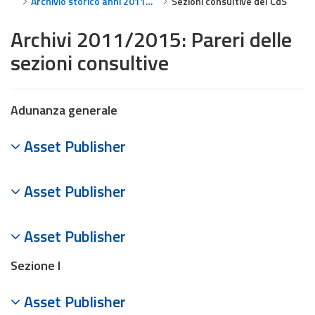
Archivio storico anni 2011-2015
Sezioni consultive del CdS
Archivi 2011/2015: Pareri delle
sezioni consultive
Adunanza generale
Asset Publisher
Asset Publisher
Asset Publisher
Sezione I
Asset Publisher