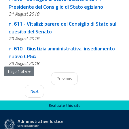
Presidente del Consiglio di Stato egiziano
31 August 2018
n. 611 - Vitalizi: parere del Consiglio di Stato sul
quesito del Senato
29 August 2018
n. 610 - Giustizia amministrativa: insediamento
nuovo CPGA
29 August 2018
Page 1 of 4
Previous
Next
Evaluate this site
Evaluate this site
Administrative Justice
General Secretary