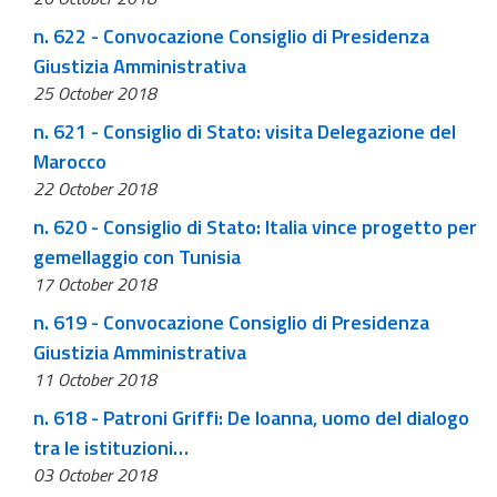
n. 622 - Convocazione Consiglio di Presidenza
Giustizia Amministrativa
25 October 2018
n. 621 - Consiglio di Stato: visita Delegazione del
Marocco
22 October 2018
n. 620 - Consiglio di Stato: Italia vince progetto per
gemellaggio con Tunisia
17 October 2018
n. 619 - Convocazione Consiglio di Presidenza
Giustizia Amministrativa
11 October 2018
n. 618 - Patroni Griffi: De Ioanna, uomo del dialogo
tra le istituzioni…
03 October 2018