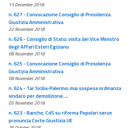
13 December 2018
n. 627 - Convocazione Consiglio di Presidenza
Giustizia Amministrativa
22 November 2018
n. 626 - Consiglio di Stato: visita del Vice Ministro
degli Affari Esteri Egiziano
08 November 2018
n. 625 - Convocazione Consiglio di Presidenza
Giustizia Amministrativa
08 November 2018
n. 624 - Tar Sicilia-Palermo: mai sospesa ordinanza
sindaco per demolizione….
05 November 2018
n. 623 - Banche, CdS su riforma Popolari serve
pronuncia Corte Giustizia UE
26 October 2018