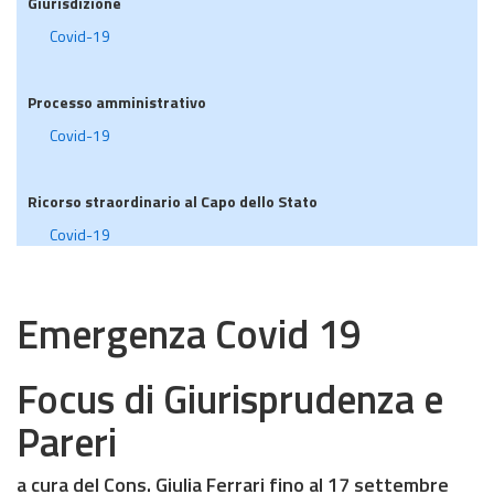
Giurisdizione
Covid-19
Processo amministrativo
Covid-19
Ricorso straordinario al Capo dello Stato
Covid-19
Emergenza Covid 19
Focus di Giurisprudenza e
Pareri
a cura del Cons. Giulia Ferrari fino al 17 settembre