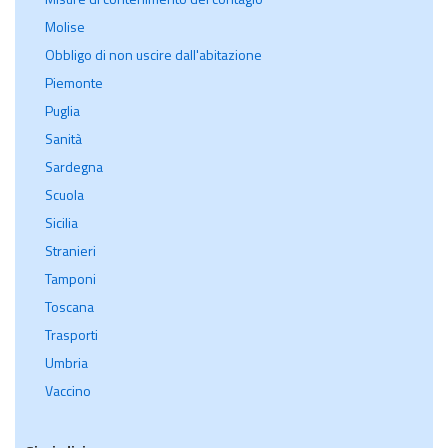
Molise
Obbligo di non uscire dall'abitazione
Piemonte
Puglia
Sanità
Sardegna
Scuola
Sicilia
Stranieri
Tamponi
Toscana
Trasporti
Umbria
Vaccino