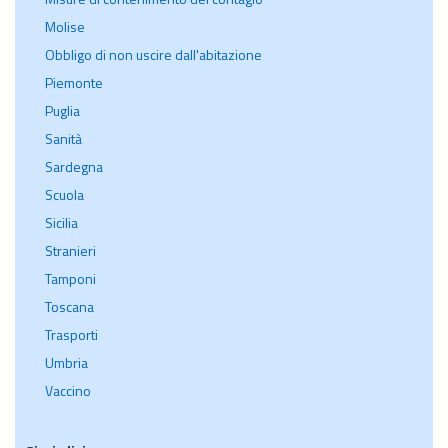
Molise
Obbligo di non uscire dall'abitazione
Piemonte
Puglia
Sanità
Sardegna
Scuola
Sicilia
Stranieri
Tamponi
Toscana
Trasporti
Umbria
Vaccino