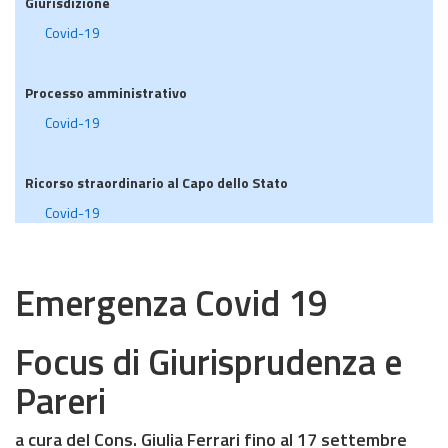
Giurisdizione
Covid-19
Processo amministrativo
Covid-19
Ricorso straordinario al Capo dello Stato
Covid-19
Emergenza Covid 19
Focus di Giurisprudenza e
Pareri
a cura del Cons. Giulia Ferrari fino al 17 settembre