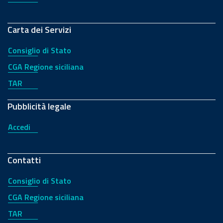
Carta dei Servizi
Consiglio di Stato
CGA Regione siciliana
TAR
Pubblicità legale
Accedi
Contatti
Consiglio di Stato
CGA Regione siciliana
TAR