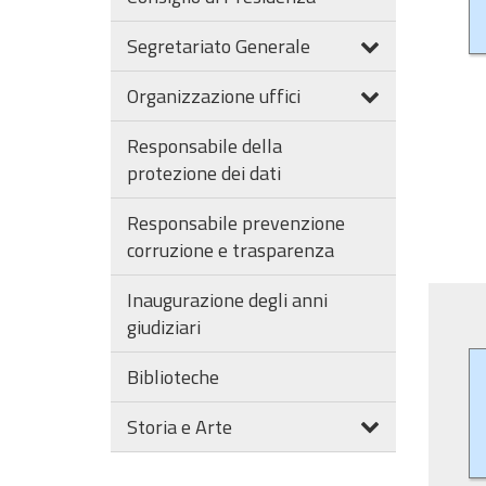
Segretariato Generale
Organizzazione uffici
Responsabile della
protezione dei dati
Responsabile prevenzione
corruzione e trasparenza
Inaugurazione degli anni
giudiziari
Biblioteche
Storia e Arte