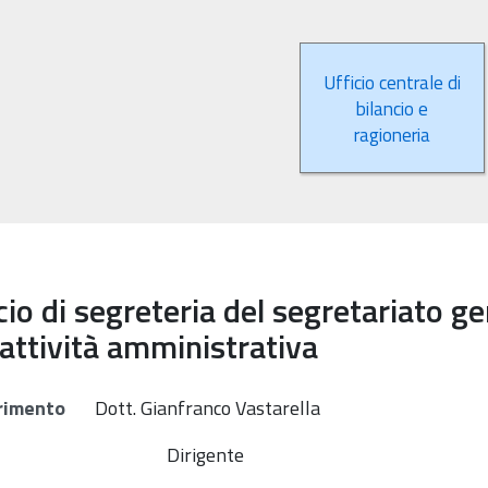
Ufficio centrale di
bilancio e
ragioneria
cio di segreteria del segretariato 
'attività amministrativa
rimento
Dott.
Gianfranco Vastarella
Dirigente