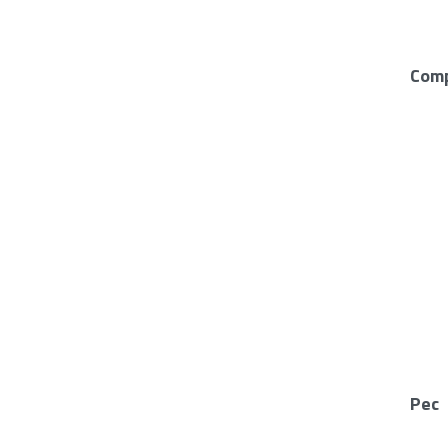
Com
Pec