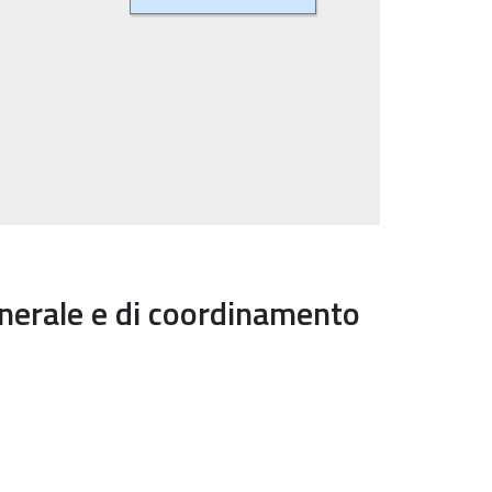
generale e di coordinamento