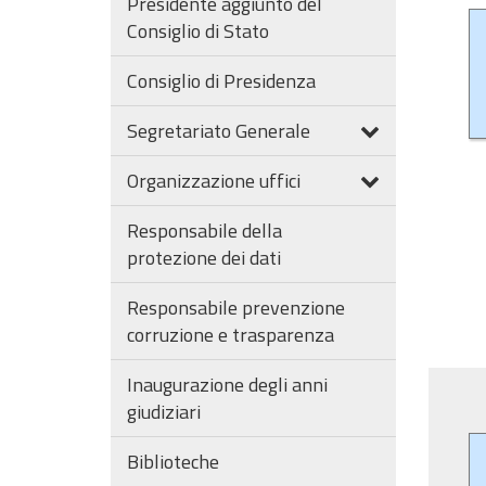
Presidente aggiunto del
Consiglio di Stato
Consiglio di Presidenza
Segretariato Generale
Organizzazione uffici
Responsabile della
protezione dei dati
Responsabile prevenzione
corruzione e trasparenza
Inaugurazione degli anni
giudiziari
Biblioteche