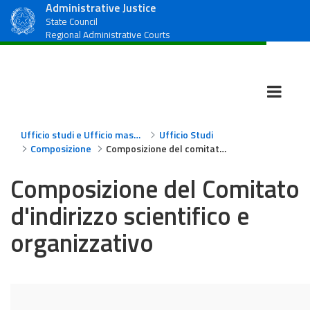
Administrative Justice
State Council
Regional Administrative Courts
Ufficio studi e Ufficio massimario
Ufficio Studi
Composizione
Composizione del comitato di indirizzo scientifico e organizzativo
Composizione del Comitato
d'indirizzo scientifico e
organizzativo