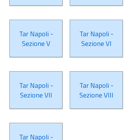
Tar Napoli -
Tar Napoli -
Sezione V
Sezione VI
Tar Napoli -
Tar Napoli -
Sezione VII
Sezione VIII
Tar Napoli -