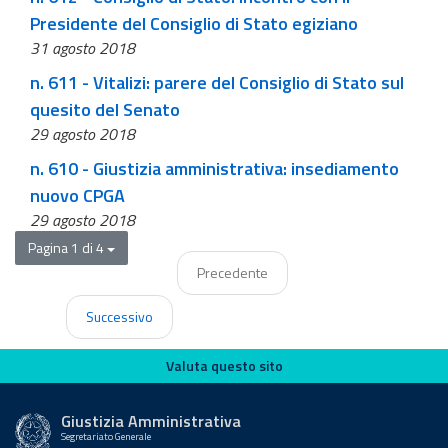
Presidente del Consiglio di Stato egiziano
31 agosto 2018
n. 611 - Vitalizi: parere del Consiglio di Stato sul
quesito del Senato
29 agosto 2018
n. 610 - Giustizia amministrativa: insediamento
nuovo CPGA
29 agosto 2018
Pagina 1 di 4
Precedente
Successivo
Valuta questo sito
Valuta questo sito
Giustizia Amministrativa
Segretariato Generale