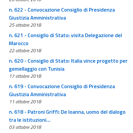
n. 622 - Convocazione Consiglio di Presidenza
Giustizia Amministrativa
25 ottobre 2018
n. 621 - Consiglio di Stato: visita Delegazione del
Marocco
22 ottobre 2018
n. 620 - Consiglio di Stato: Italia vince progetto per
gemellaggio con Tunisia
17 ottobre 2018
n. 619 - Convocazione Consiglio di Presidenza
Giustizia Amministrativa
11 ottobre 2018
n. 618 - Patroni Griffi: De Ioanna, uomo del dialogo
tra le istituzioni…
03 ottobre 2018