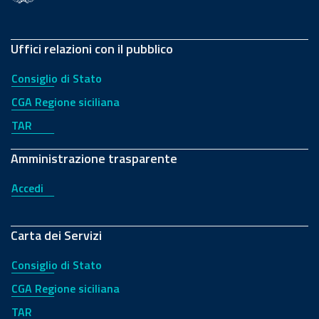
Uffici relazioni con il pubblico
Consiglio di Stato
CGA Regione siciliana
TAR
Amministrazione trasparente
Accedi
Carta dei Servizi
Consiglio di Stato
CGA Regione siciliana
TAR