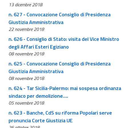
13 dicembre 2018
n. 627 - Convocazione Consiglio di Presidenza
Giustizia Amministrativa
22 novembre 2018
n. 626 - Consiglio di Stato: visita del Vice Ministro
degli Affari Esteri Egiziano
08 novembre 2018
n. 625 - Convocazione Consiglio di Presidenza
Giustizia Amministrativa
08 novembre 2018
n. 624 - Tar Sicilia-Palermo: mai sospesa ordinanza
sindaco per demolizione….
05 novembre 2018
n. 623 - Banche, CdS su riforma Popolari serve
pronuncia Corte Giustizia UE
26 ottobre 2018