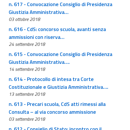
n. 617 - Convocazione Consiglio di Presidenza
Giustizia Amministrativa…
03 ottobre 2018
n. 616 - CdS: concorso scuola, avanti senza
ammissioni con riserva…
24 settembre 2018
n. 615 - Convocazione Consiglio di Presidenza
Giustizia Amministrativa….
14 settembre 2018
n. 614 - Protocollo di intesa tra Corte
Costituzionale e Giustizia Amministrativa….
13 settembre 2018
n. 613 - Precari scuola, CdS atti rimessi alla
Consulta – al via concorso ammissione
03 settembre 2018
n. 612 - Consiglio di Stato: incontro con il