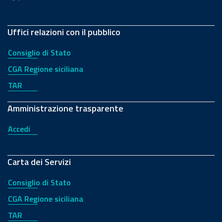
Uffici relazioni con il pubblico
Consiglio di Stato
CGA Regione siciliana
TAR
Amministrazione trasparente
Accedi
Carta dei Servizi
Consiglio di Stato
CGA Regione siciliana
TAR