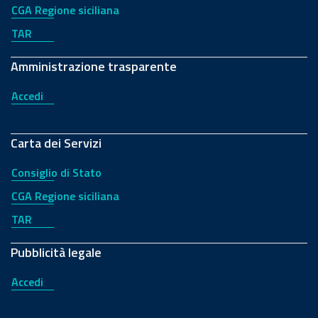
CGA Regione siciliana
TAR
Amministrazione trasparente
Accedi
Carta dei Servizi
Consiglio di Stato
CGA Regione siciliana
TAR
Pubblicità legale
Accedi