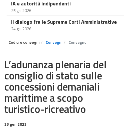
IA e autorità indipendenti
25 giu 2026
Il dialogo fra le Supreme Corti Amministrative
24 giu 2026
Codici e convegni
Convegni
Convegno
L’adunanza plenaria del
consiglio di stato sulle
concessioni demaniali
marittime a scopo
turistico-ricreativo
25 gen 2022