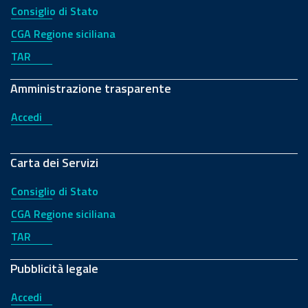
Consiglio di Stato
CGA Regione siciliana
TAR
Amministrazione trasparente
Accedi
Carta dei Servizi
Consiglio di Stato
CGA Regione siciliana
TAR
Pubblicità legale
Accedi