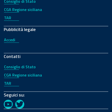
Consiglio di Stato
CGA Regione siciliana
TAR
Pubblicità legale
Accedi
Contatti
Consiglio di Stato
CGA Regione siciliana
TAR
Seguici su:
YouTube
Twitter