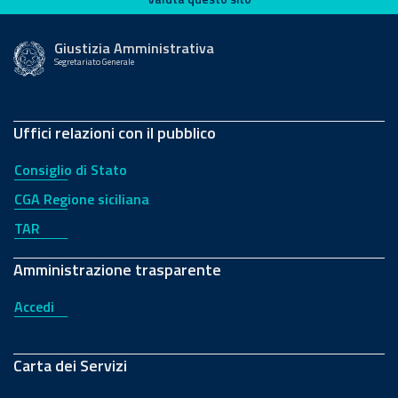
Giustizia Amministrativa
Segretariato Generale
Uffici relazioni con il pubblico
Consiglio di Stato
CGA Regione siciliana
TAR
Amministrazione trasparente
Accedi
Carta dei Servizi