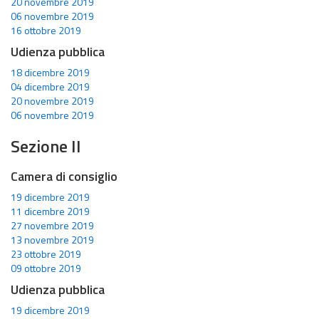
20 novembre 2019
06 novembre 2019
16 ottobre 2019
Udienza pubblica
18 dicembre 2019
04 dicembre 2019
20 novembre 2019
06 novembre 2019
Sezione II
Camera di consiglio
19 dicembre 2019
11 dicembre 2019
27 novembre 2019
13 novembre 2019
23 ottobre 2019
09 ottobre 2019
Udienza pubblica
19 dicembre 2019