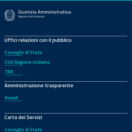
Giustizia Amministrativa
Segretariato Generale
Uffici relazioni con il pubblico
Consiglio di Stato
CGA Regione siciliana
TAR
Amministrazione trasparente
Accedi
Carta dei Servizi
Consiglio di Stato