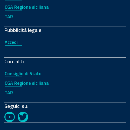
CGA Regione siciliana
TAR
Pubblicità legale
Accedi
Contatti
Consiglio di Stato
CGA Regione siciliana
TAR
Seguici su:
YouTube
Twitter