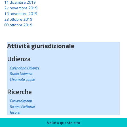
11 dicembre 2019
27 novembre 2019
13 novembre 2019
23 ottobre 2019
09 ottobre 2019
Attività giurisdizionale
Udienza
Calendario Udienze
Ruolo Udienza
Chiamata cause
Ricerche
Provvedimenti
Ricorsi Elettorali
Ricorsi
Valuta questo sito
Valuta questo sito