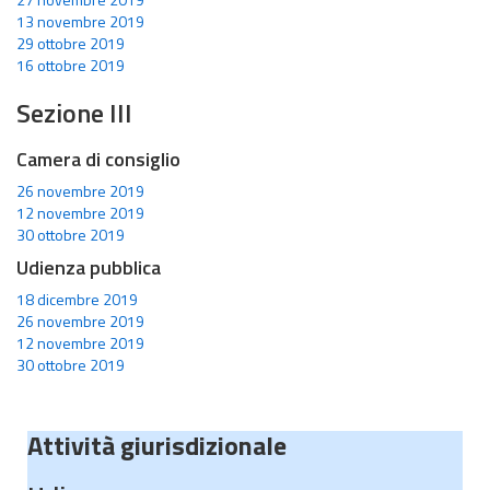
13 novembre 2019
29 ottobre 2019
16 ottobre 2019
Sezione III
Camera di consiglio
26 novembre 2019
12 novembre 2019
30 ottobre 2019
Udienza pubblica
18 dicembre 2019
26 novembre 2019
12 novembre 2019
30 ottobre 2019
Attività giurisdizionale