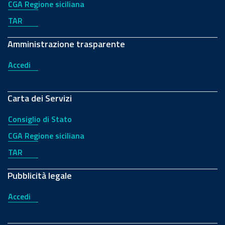
CGA Regione siciliana
TAR
Amministrazione trasparente
Accedi
Carta dei Servizi
Consiglio di Stato
CGA Regione siciliana
TAR
Pubblicità legale
Accedi