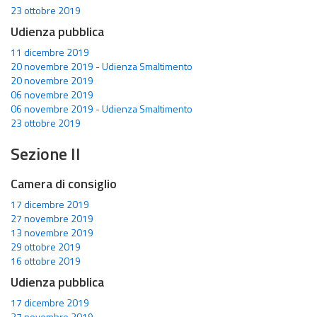
23 ottobre 2019
Udienza pubblica
11 dicembre 2019
20 novembre 2019 - Udienza Smaltimento
20 novembre 2019
06 novembre 2019
06 novembre 2019 - Udienza Smaltimento
23 ottobre 2019
Sezione II
Camera di consiglio
17 dicembre 2019
27 novembre 2019
13 novembre 2019
29 ottobre 2019
16 ottobre 2019
Udienza pubblica
17 dicembre 2019
27 novembre 2019