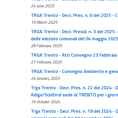
24 June 2025
TRGA Trento - Decr. Pres. n. 6 del 2025 - 
10 March 2025
TRGA Trento - Decr. Presid. n. 3 del 2025 -
delle elezioni comunali del 04 maggio 202
28 February 2025
TRGA Trento - Atti Convegno 23 febbraio
21 February 2025
TRGA Trento - Convegno Ambiente e gene
24 January 2025
Trga Trento - Decr. Pres. n. 22 del 2024 - 
Adige/Südtirol sede di TRENTO per i giorn
16 October 2024
Trga Trento - Decr. Pres. n. 19 del 2024 - 