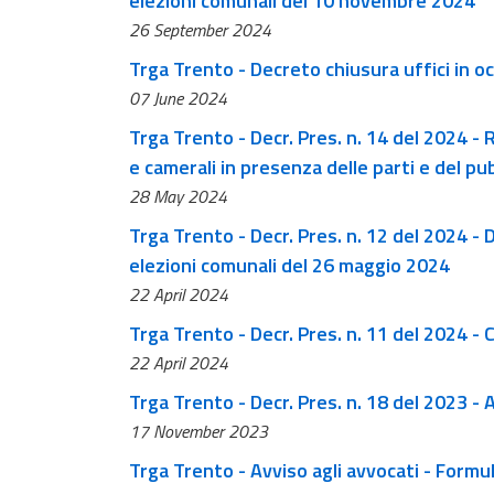
elezioni comunali del 10 novembre 2024
26 September 2024
Trga Trento - Decreto chiusura uffici in o
07 June 2024
Trga Trento - Decr. Pres. n. 14 del 2024 - Revisione
e camerali in presenza delle parti e del pu
28 May 2024
Trga Trento - Decr. Pres. n. 12 del 2024 - 
elezioni comunali del 26 maggio 2024
22 April 2024
Trga Trento - Decr. Pres. n. 11 del 2024 -
22 April 2024
Trga Trento - Decr. Pres. n. 18 del 2023 -
17 November 2023
Trga Trento - Avviso agli avvocati - Formul