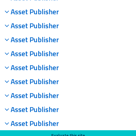
Asset Publisher
Asset Publisher
Asset Publisher
Asset Publisher
Asset Publisher
Asset Publisher
Asset Publisher
Asset Publisher
Asset Publisher
Evaluate this site
Evaluate this site