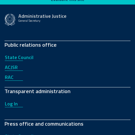
Administrative Justice
General Secretary
Public relations office
State Council
ACJSR
RAC
Transparent administration
Log In
Press office and communications