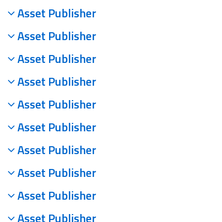
Asset Publisher
Asset Publisher
Asset Publisher
Asset Publisher
Asset Publisher
Asset Publisher
Asset Publisher
Asset Publisher
Asset Publisher
Asset Publisher