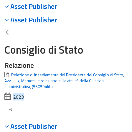
Asset Publisher
Asset Publisher
Consiglio di Stato
Relazione
Relazione di insediamento del Presidente del Consiglio di Stato,
Avv. Luigi Maruotti, e relazione sulla attività della Giustizia
amministrativa
,
(560594kb)
2023
Asset Publisher