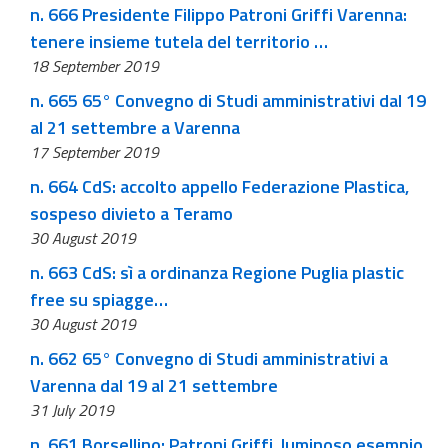
n. 666 Presidente Filippo Patroni Griffi Varenna:
tenere insieme tutela del territorio …
18 September 2019
n. 665 65° Convegno di Studi amministrativi dal 19
al 21 settembre a Varenna
17 September 2019
n. 664 CdS: accolto appello Federazione Plastica,
sospeso divieto a Teramo
30 August 2019
n. 663 CdS: sì a ordinanza Regione Puglia plastic
free su spiagge…
30 August 2019
n. 662 65° Convegno di Studi amministrativi a
Varenna dal 19 al 21 settembre
31 July 2019
n. 661 Borsellino: Patroni Griffi, luminoso esempio