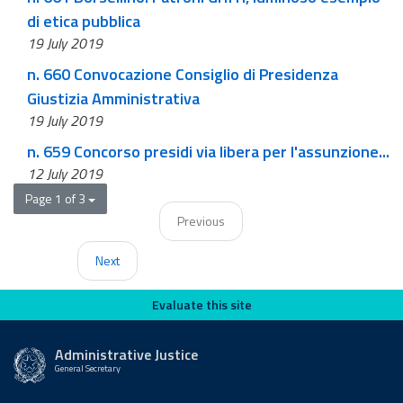
di etica pubblica
19 July 2019
n. 660 Convocazione Consiglio di Presidenza
Giustizia Amministrativa
19 July 2019
n. 659 Concorso presidi via libera per l'assunzione...
12 July 2019
Page 1 of 3
Previous
Next
Evaluate this site
Evaluate this site
Administrative Justice
General Secretary