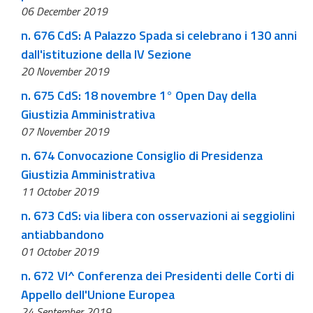
06 December 2019
n. 676 CdS: A Palazzo Spada si celebrano i 130 anni
dall'istituzione della IV Sezione
20 November 2019
n. 675 CdS: 18 novembre 1° Open Day della
Giustizia Amministrativa
07 November 2019
n. 674 Convocazione Consiglio di Presidenza
Giustizia Amministrativa
11 October 2019
n. 673 CdS: via libera con osservazioni ai seggiolini
antiabbandono
01 October 2019
n. 672 VI^ Conferenza dei Presidenti delle Corti di
Appello dell'Unione Europea
24 September 2019