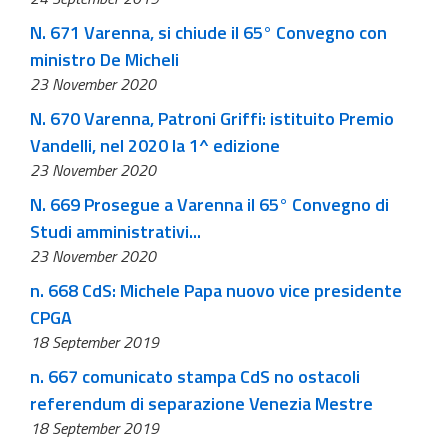
N. 671 Varenna, si chiude il 65° Convegno con
ministro De Micheli
23 November 2020
N. 670 Varenna, Patroni Griffi: istituito Premio
Vandelli, nel 2020 la 1^ edizione
23 November 2020
N. 669 Prosegue a Varenna il 65° Convegno di
Studi amministrativi...
23 November 2020
n. 668 CdS: Michele Papa nuovo vice presidente
CPGA
18 September 2019
n. 667 comunicato stampa CdS no ostacoli
referendum di separazione Venezia Mestre
18 September 2019