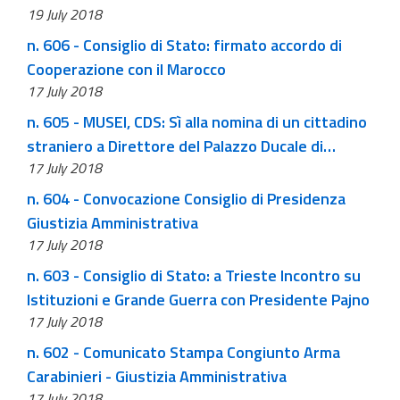
19 July 2018
n. 606 - Consiglio di Stato: firmato accordo di
Cooperazione con il Marocco
17 July 2018
n. 605 - MUSEI, CDS: Sì alla nomina di un cittadino
straniero a Direttore del Palazzo Ducale di
17 July 2018
Mantova
n. 604 - Convocazione Consiglio di Presidenza
Giustizia Amministrativa
17 July 2018
n. 603 - Consiglio di Stato: a Trieste Incontro su
Istituzioni e Grande Guerra con Presidente Pajno
17 July 2018
n. 602 - Comunicato Stampa Congiunto Arma
Carabinieri - Giustizia Amministrativa
17 July 2018