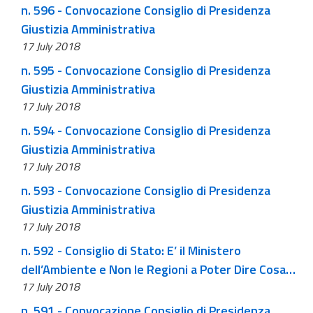
n. 596 - Convocazione Consiglio di Presidenza
Giustizia Amministrativa
17 July 2018
n. 595 - Convocazione Consiglio di Presidenza
Giustizia Amministrativa
17 July 2018
n. 594 - Convocazione Consiglio di Presidenza
Giustizia Amministrativa
17 July 2018
n. 593 - Convocazione Consiglio di Presidenza
Giustizia Amministrativa
17 July 2018
n. 592 - Consiglio di Stato: E’ il Ministero
dell’Ambiente e Non le Regioni a Poter Dire Cosa
17 July 2018
Non E’ Piu’ “Rifiuto”
n. 591 - Convocazione Consiglio di Presidenza