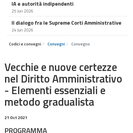
IA e autorità indipendenti
25 Jun 2026
Il dialogo fra le Supreme Corti Amministrative
24 Jun 2026
Codici e convegni
Convegni
Convegno
Vecchie e nuove certezze
nel Diritto Amministrativo
- Elementi essenziali e
metodo gradualista
21 Oct 2021
PROGRAMMA