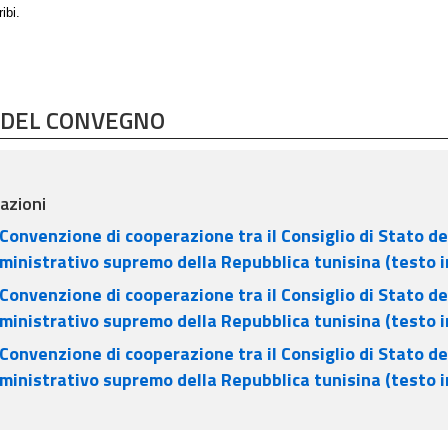
ibi.
 DEL CONVEGNO
azioni
Convenzione di cooperazione tra il Consiglio di Stato del
inistrativo supremo della Repubblica tunisina (testo in
Convenzione di cooperazione tra il Consiglio di Stato del
inistrativo supremo della Repubblica tunisina (testo i
Convenzione di cooperazione tra il Consiglio di Stato del
inistrativo supremo della Repubblica tunisina (testo i