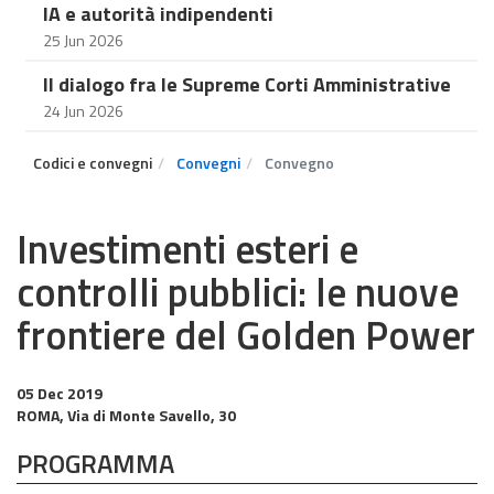
IA e autorità indipendenti
25 Jun 2026
Il dialogo fra le Supreme Corti Amministrative
24 Jun 2026
Codici e convegni
Convegni
Convegno
Investimenti esteri e
controlli pubblici: le nuove
frontiere del Golden Power
05 Dec 2019
ROMA, Via di Monte Savello, 30
PROGRAMMA