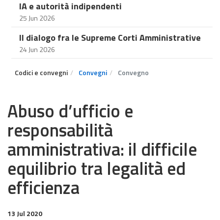
IA e autorità indipendenti
25 Jun 2026
Il dialogo fra le Supreme Corti Amministrative
24 Jun 2026
Codici e convegni
Convegni
Convegno
Abuso d’ufficio e
responsabilità
amministrativa: il difficile
equilibrio tra legalità ed
efficienza
13 Jul 2020