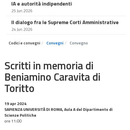
IA e autorità indipendenti
25 Jun 2026
Il dialogo fra le Supreme Corti Amministrative
24 Jun 2026
Codici e convegni
Convegni
Convegno
Scritti in memoria di
Beniamino Caravita di
Toritto
19 apr 2024
SAPIENZA UNIVERSITÀ DI ROMA, Aula A del Dipartimento di
Scienze Politiche
ore 11:00