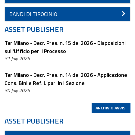
BANDI DI TIROCINIO
ASSET PUBLISHER
Tar Milano - Decr. Pres. n. 15 del 2026 - Disposizioni
sull'Ufficio per il Processo
31 July 2026
Tar Milano - Decr. Pres. n. 14 del 2026 - Applicazione
Cons. Bini e Ref. Lipari in I Sezione
30 July 2026
ARCHIVIO AVVISI
ASSET PUBLISHER