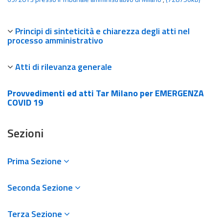
Principi di sinteticità e chiarezza degli atti nel
processo amministrativo
Atti di rilevanza generale
Provvedimenti ed atti Tar Milano per EMERGENZA
COVID 19
Sezioni
Prima Sezione
Seconda Sezione
Terza Sezione