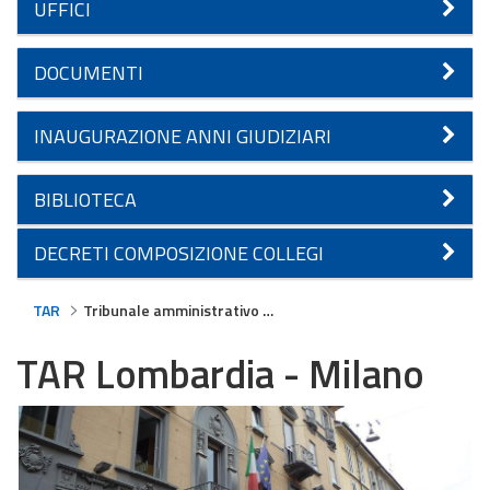
UFFICI
DOCUMENTI
INAUGURAZIONE ANNI GIUDIZIARI
BIBLIOTECA
DECRETI COMPOSIZIONE COLLEGI
TAR
Tribunale amministrativo regionale per la Lombardia - Milano
TAR Lombardia - Milano