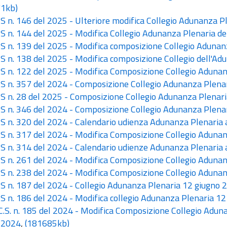
1kb)
 n. 146 del 2025 - Ulteriore modifica Collegio Adunanza Pl
 n. 144 del 2025 - Modifica Collegio Adunanza Plenaria de
 n. 139 del 2025 - Modifica composizione Collegio Adunan
 n. 138 del 2025 - Modifica composizione Collegio dell'Ad
 n. 122 del 2025 - Modifica Composizione Collegio Adunan
 n. 357 del 2024 - Composizione Collegio Adunanza Plenar
 n. 28 del 2025 - Composizione Collegio Adunanza Plenari
 n. 346 del 2024 - Composizione Collegio Adunanza Plenar
 n. 320 del 2024 - Calendario udienza Adunanza Plenaria
 n. 317 del 2024 - Modifica Composizione Collegio Adunanza
 n. 314 del 2024 - Calendario udienze Adunanza Plenaria
 n. 261 del 2024 - Modifica Composizione Collegio Adunanza
 n. 238 del 2024 - Modifica Composizione Collegio Adunanza
 n. 187 del 2024 - Collegio Adunanza Plenaria 12 giugno 2
 n. 186 del 2024 - Modifica collegio Adunanza Plenaria 1
C.S. n. 185 del 2024 - Modifica Composizione Collegio Aduna
 2024
,
(181685kb)