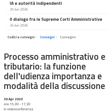
IA e autorità indipendenti
25 Jun 2026
Il dialogo fra le Supreme Corti Amministrative
24 Jun 2026
Codici e convegni
Convegni
Convegno
Processo amministrativo e
tributario: la funzione
dell'udienza importanza e
modalità della discussione
30 Apr 2020
ore 15.30 - 17.30
in videoconferenza