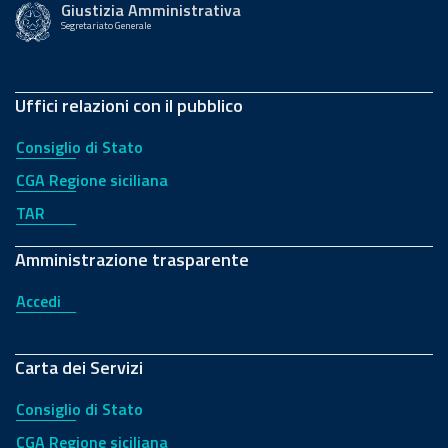
Giustizia Amministrativa
Segretariato Generale
Uffici relazioni con il pubblico
Consiglio di Stato
CGA Regione siciliana
TAR
Amministrazione trasparente
Accedi
Carta dei Servizi
Consiglio di Stato
CGA Regione siciliana