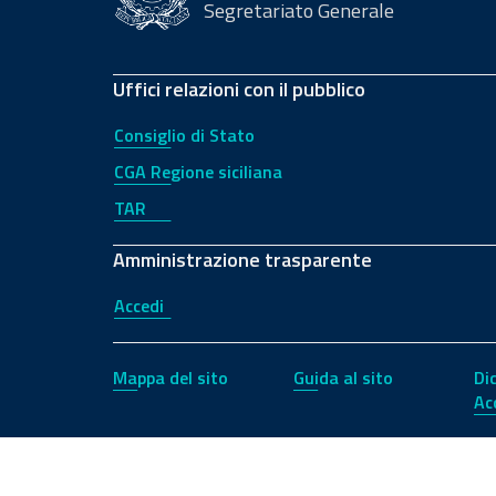
Segretariato Generale
Uffici relazioni con il pubblico
Consiglio di Stato
CGA Regione siciliana
TAR
Amministrazione trasparente
Accedi
Mappa del sito
Guida al sito
Di
Ac