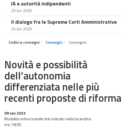
IA e autorità indipendenti
25 Jun 2026
Il dialogo fra le Supreme Corti Amministrative
24 Jun 2026
Codici e convegni
Convegni
Convegno
Novità e possibilità
dell’autonomia
differenziata nelle più
recenti proposte di riforma
09 Jan 2023
Modalità online tramite link indicato nella locandina
​​​​​​​ore 18:00