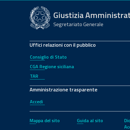
Giustizia Amministra
Segretariato Generale
Uffici relazioni con il pubblico
Consiglio di Stato
CGA Regione siciliana
TAR
Amministrazione trasparente
Accedi
Mappa del sito
Guida al sito
Di
Ac