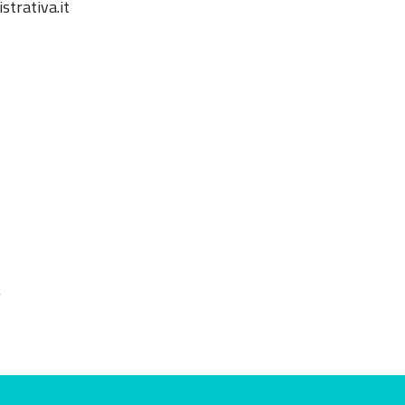
trativa.it