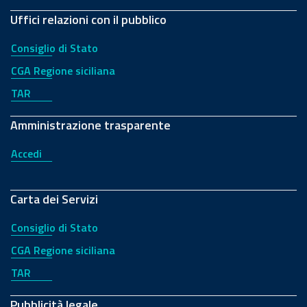
Uffici relazioni con il pubblico
Consiglio di Stato
CGA Regione siciliana
TAR
Amministrazione trasparente
Accedi
Carta dei Servizi
Consiglio di Stato
CGA Regione siciliana
TAR
Pubblicità legale