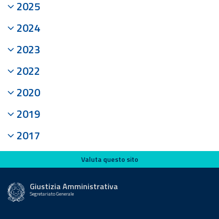
2025
2024
2023
2022
2020
2019
2017
Valuta questo sito
Valuta questo sito
Giustizia Amministrativa
Segretariato Generale